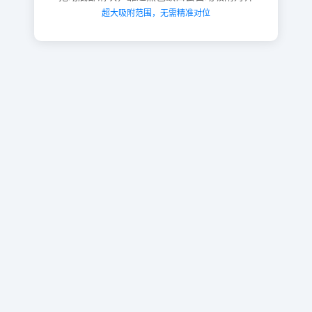
超大吸附范围，无需精准对位