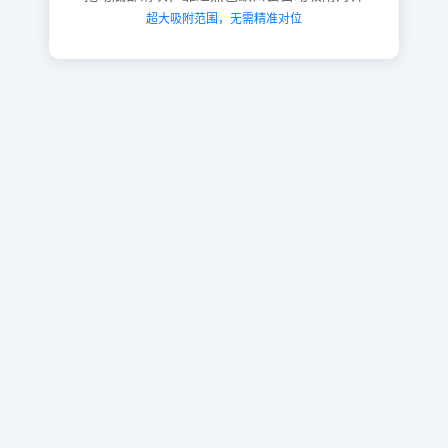
超大吸附范围，无需精准对位