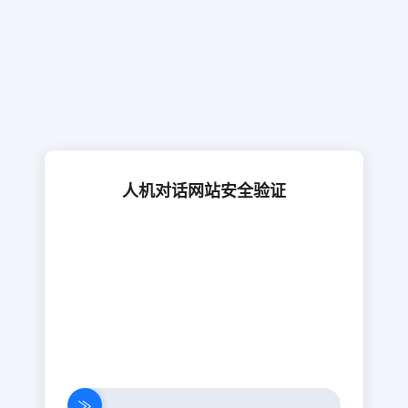
人机对话网站安全验证
≫