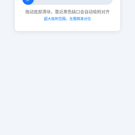
拖动底部滑块，靠近黑色缺口会自动吸附对齐
超大吸附范围，无需精准对位