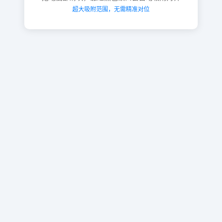
超大吸附范围，无需精准对位