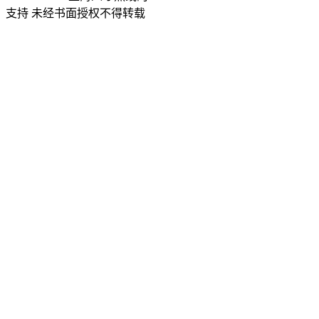
支持 未经书面授权不得转载