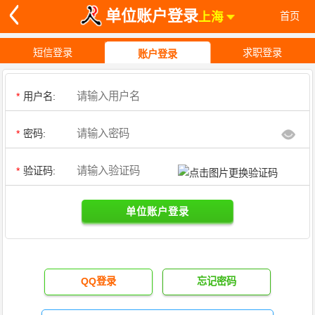
单位账户登录
上海
首页
短信登录
求职登录
账户登录
*
用户名:
*
密码:
*
验证码:
单位账户登录
QQ登录
忘记密码