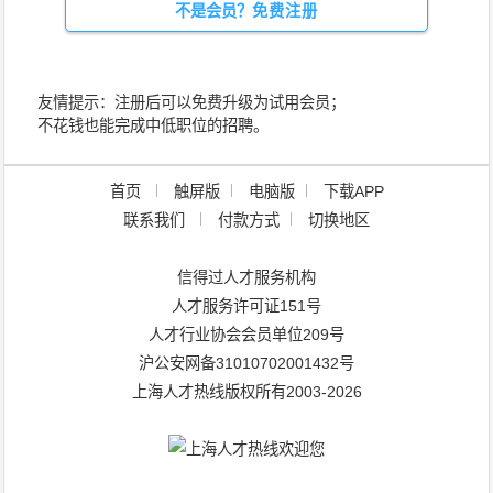
不是会员？
免费注册
友情提示：注册后可以免费升级为试用会员；
不花钱也能完成中低职位的招聘。
TOP
首页
触屏版
电脑版
下载APP
联系我们
付款方式
切换地区
信得过人才服务机构
人才服务许可证151号
人才行业协会会员单位209号
沪公安网备31010702001432号
上海人才热线版权所有2003-2026