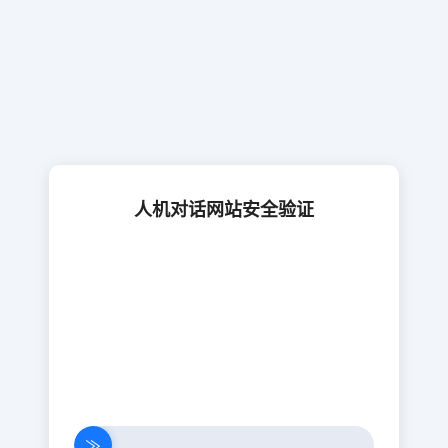
人机对话网站安全验证
≫