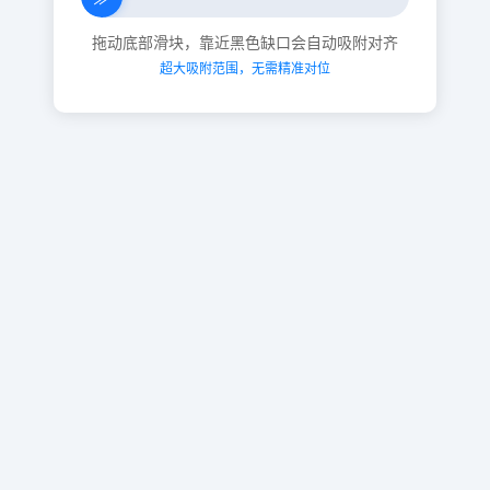
拖动底部滑块，靠近黑色缺口会自动吸附对齐
超大吸附范围，无需精准对位