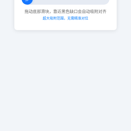
拖动底部滑块，靠近黑色缺口会自动吸附对齐
超大吸附范围，无需精准对位