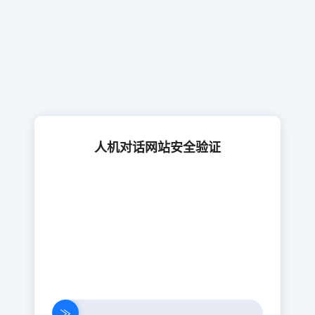
人机对话网站安全验证
≫