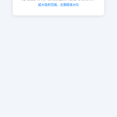
超大吸附范围，无需精准对位