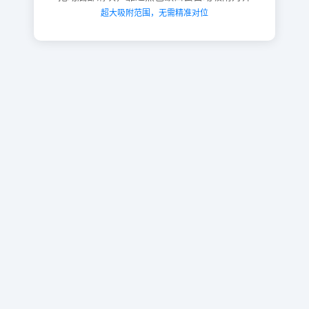
超大吸附范围，无需精准对位