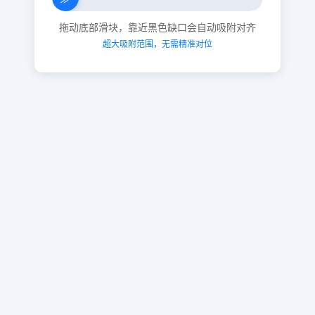
拖动底部滑块，靠近黑色缺口会自动吸附对齐
超大吸附范围，无需精准对位