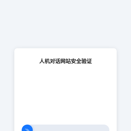
人机对话网站安全验证
≫