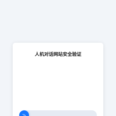
人机对话网站安全验证
≫