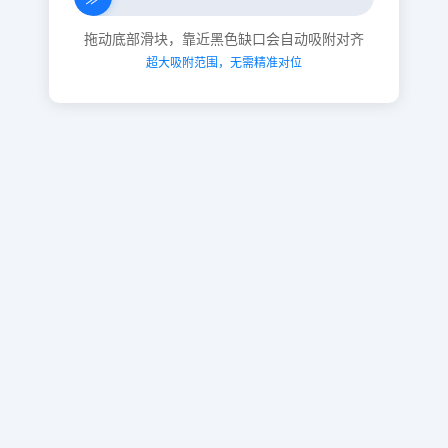
拖动底部滑块，靠近黑色缺口会自动吸附对齐
超大吸附范围，无需精准对位