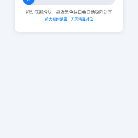
拖动底部滑块，靠近黑色缺口会自动吸附对齐
超大吸附范围，无需精准对位