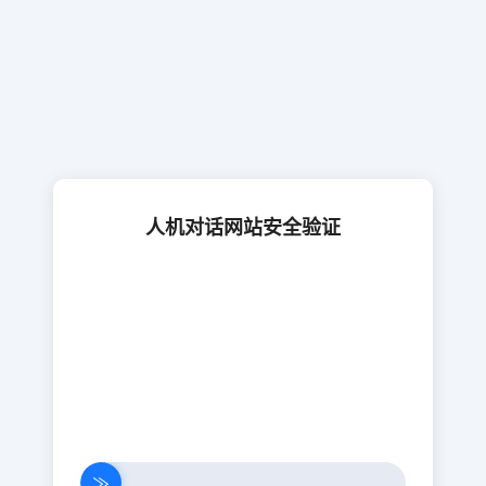
人机对话网站安全验证
≫