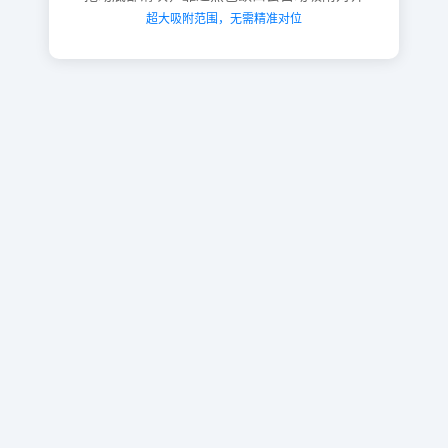
超大吸附范围，无需精准对位