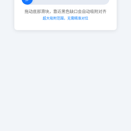
拖动底部滑块，靠近黑色缺口会自动吸附对齐
超大吸附范围，无需精准对位