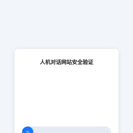
人机对话网站安全验证
≫