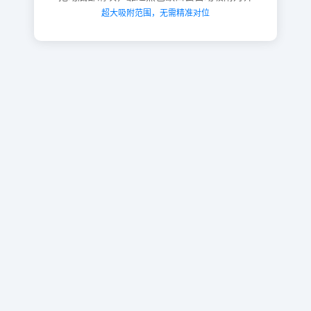
超大吸附范围，无需精准对位