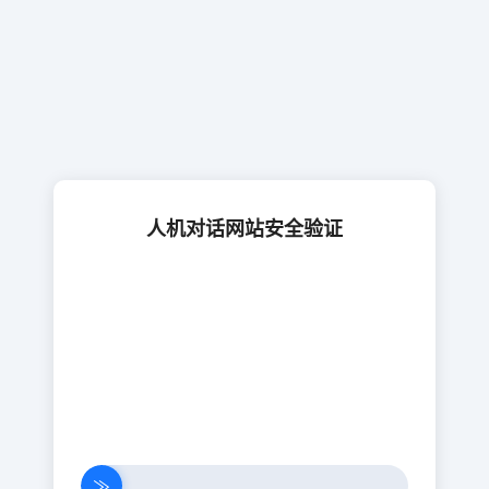
人机对话网站安全验证
≫