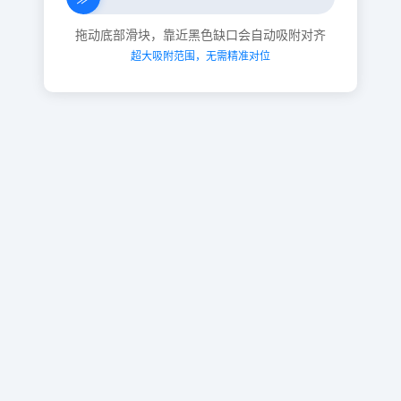
拖动底部滑块，靠近黑色缺口会自动吸附对齐
超大吸附范围，无需精准对位