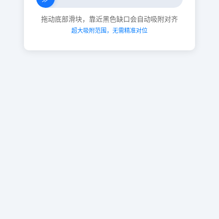
拖动底部滑块，靠近黑色缺口会自动吸附对齐
超大吸附范围，无需精准对位