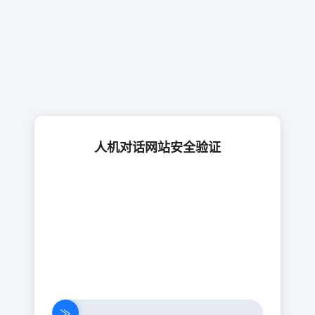
人机对话网站安全验证
≫