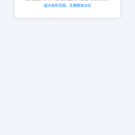
超大吸附范围，无需精准对位