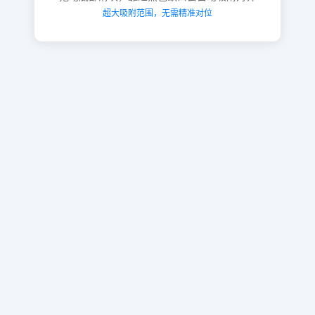
超大吸附范围，无需精准对位