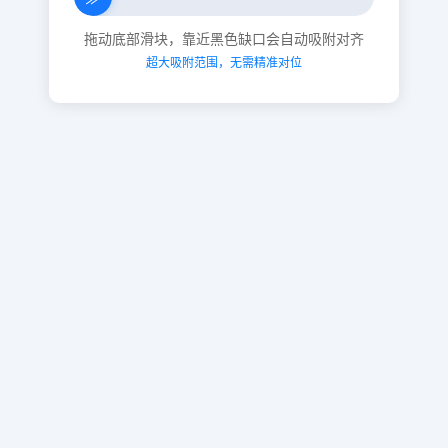
拖动底部滑块，靠近黑色缺口会自动吸附对齐
超大吸附范围，无需精准对位