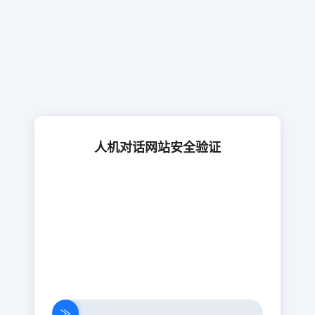
人机对话网站安全验证
≫