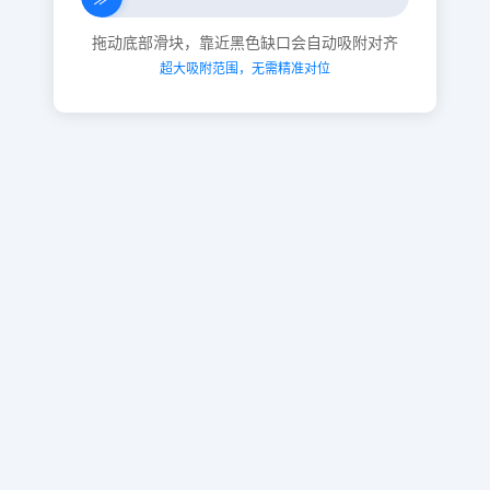
拖动底部滑块，靠近黑色缺口会自动吸附对齐
超大吸附范围，无需精准对位