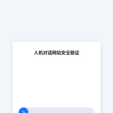
人机对话网站安全验证
≫