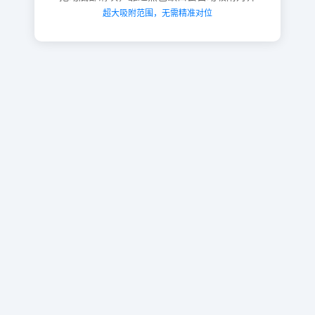
超大吸附范围，无需精准对位