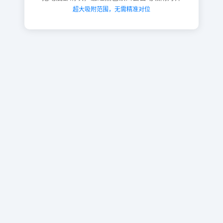
超大吸附范围，无需精准对位