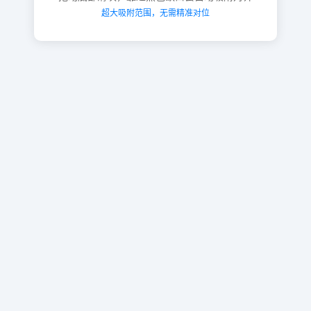
超大吸附范围，无需精准对位