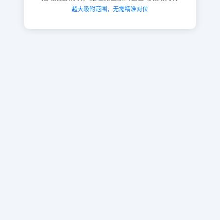
超大吸附范围，无需精准对位