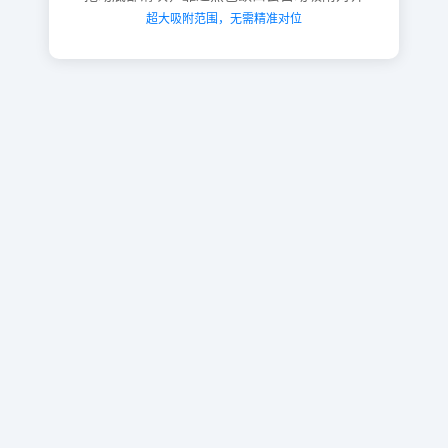
超大吸附范围，无需精准对位