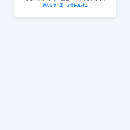
超大吸附范围，无需精准对位