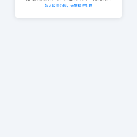
超大吸附范围，无需精准对位