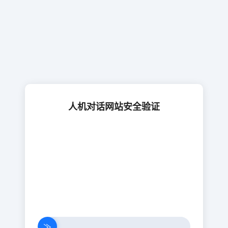
人机对话网站安全验证
≫