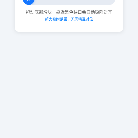
拖动底部滑块，靠近黑色缺口会自动吸附对齐
超大吸附范围，无需精准对位