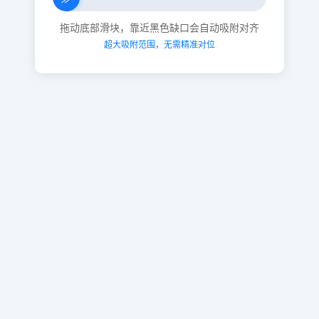
拖动底部滑块，靠近黑色缺口会自动吸附对齐
超大吸附范围，无需精准对位