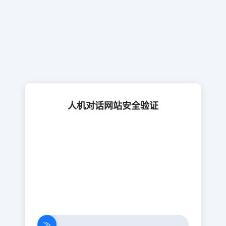
人机对话网站安全验证
≫