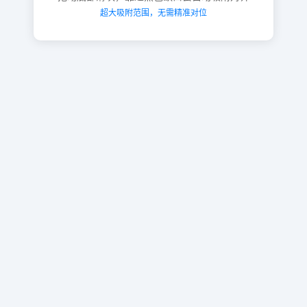
超大吸附范围，无需精准对位