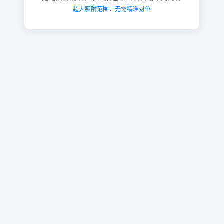
超大吸附范围，无需精准对位