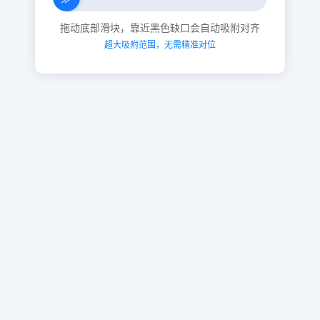
拖动底部滑块，靠近黑色缺口会自动吸附对齐
超大吸附范围，无需精准对位