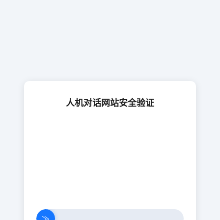
人机对话网站安全验证
≫