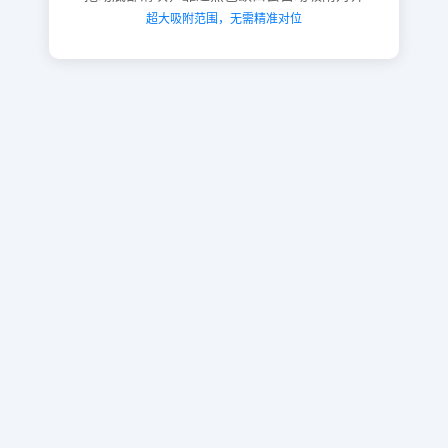
超大吸附范围，无需精准对位