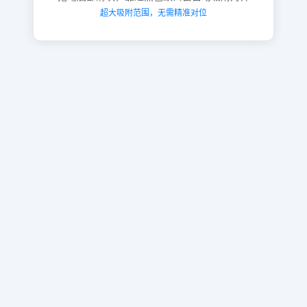
超大吸附范围，无需精准对位