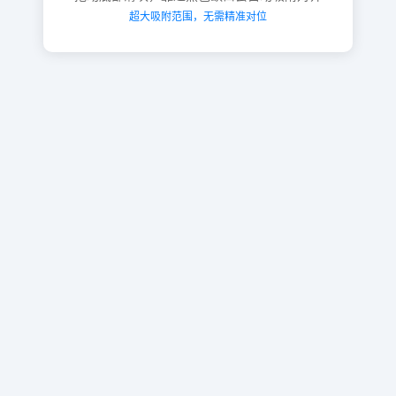
超大吸附范围，无需精准对位