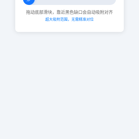
拖动底部滑块，靠近黑色缺口会自动吸附对齐
超大吸附范围，无需精准对位