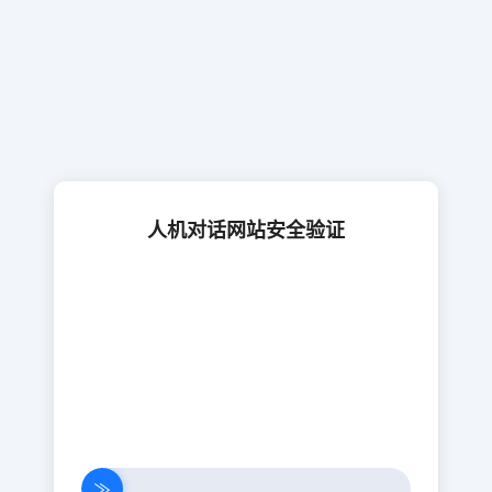
人机对话网站安全验证
≫