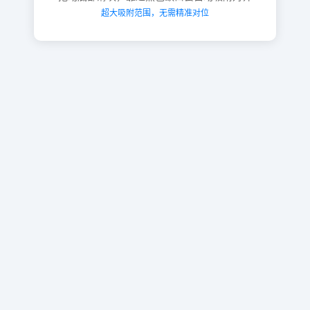
超大吸附范围，无需精准对位