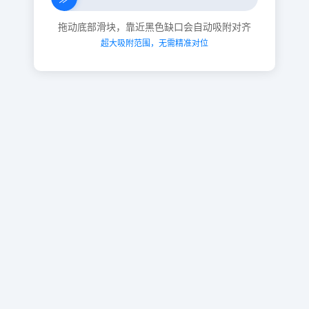
拖动底部滑块，靠近黑色缺口会自动吸附对齐
超大吸附范围，无需精准对位