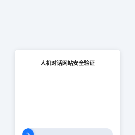
人机对话网站安全验证
≫