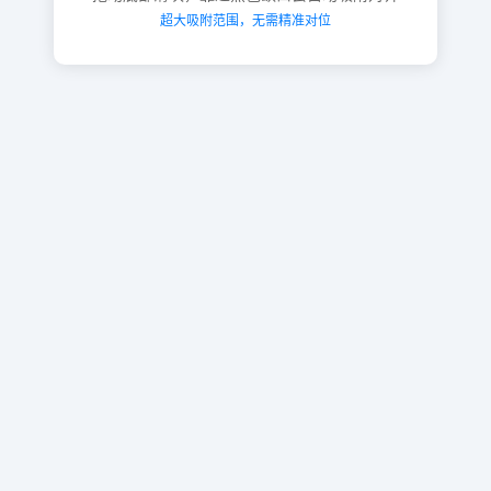
超大吸附范围，无需精准对位