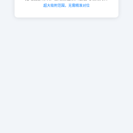
超大吸附范围，无需精准对位