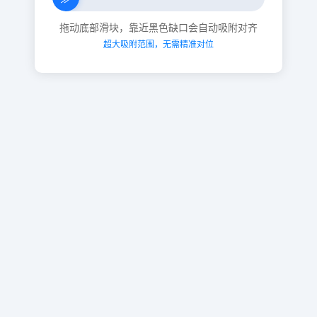
拖动底部滑块，靠近黑色缺口会自动吸附对齐
超大吸附范围，无需精准对位