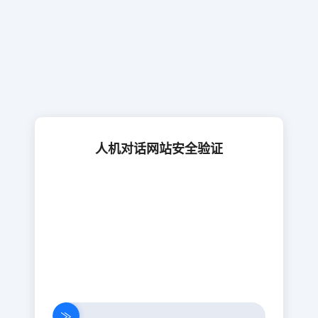
人机对话网站安全验证
≫