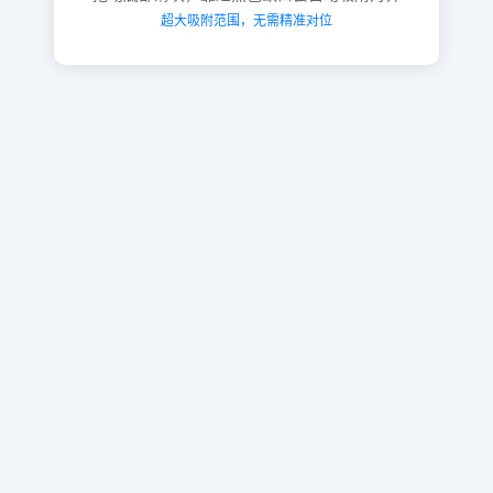
超大吸附范围，无需精准对位