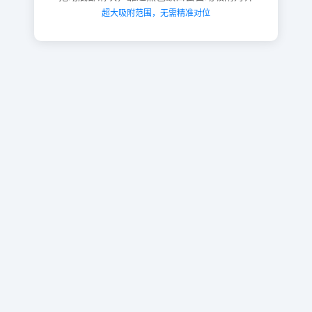
超大吸附范围，无需精准对位