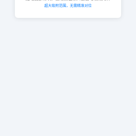
超大吸附范围，无需精准对位