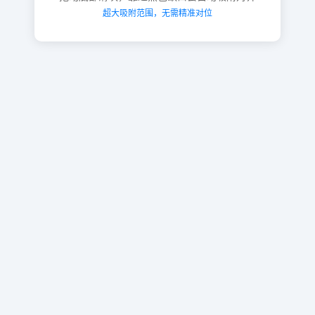
超大吸附范围，无需精准对位