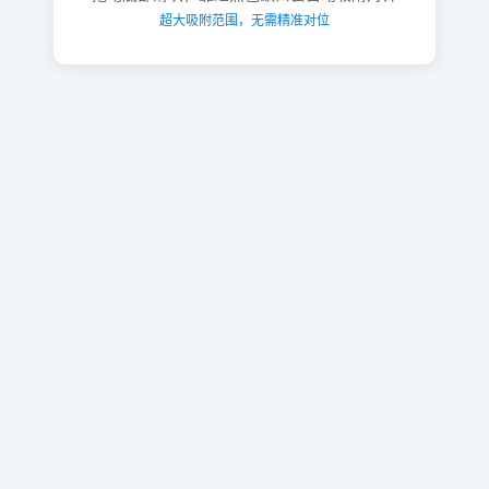
超大吸附范围，无需精准对位