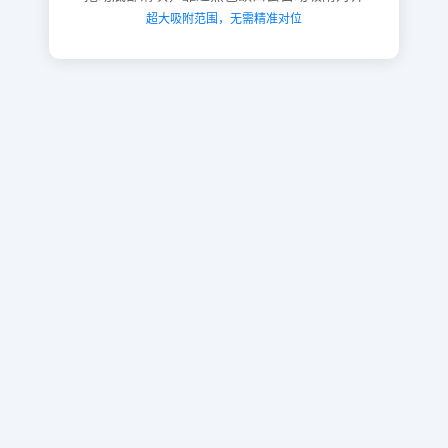
超大吸附范围，无需精准对位