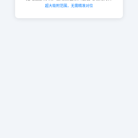
超大吸附范围，无需精准对位